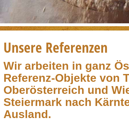
Unsere Referenzen
Wir arbeiten in ganz Ö
Referenz-Objekte von T
Oberösterreich und Wie
Steiermark nach Kärnt
Ausland.